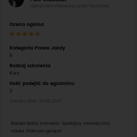
Opinia zweryfikowana przez Facebook
Ocena ogólna
Kategoria Prawo Jazdy
B
Rodzaj szkolenia
Kurs
Ilość podejść do egzaminu
2
ocena z dnia: 25.05.2022
Bardzo dobry instruktor. Spokojna, metodyczna
nauka. Polecam gorąco!