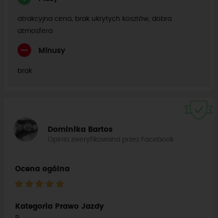
atrakcyjna cena, brak ukrytych kosztów, dobra
atmosfera
Minusy
brak
Dominika Bartos
Opinia zweryfikowana przez Facebook
Ocena ogólna
Kategoria Prawo Jazdy