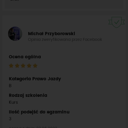
Michał Przyborowski
Opinia zweryfikowana przez Facebook
Ocena ogólna
Kategoria Prawo Jazdy
B
Rodzaj szkolenia
Kurs
Ilość podejść do egzaminu
3