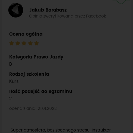
Jakub Barabasz
Opinia zweryfikowana przez Facebook
Ocena ogólna
Kategoria Prawo Jazdy
B
Rodzaj szkolenia
Kurs
Ilość podejść do egzaminu
2
ocena z dnia: 21.01.2022
Super atmosfera, bez zbednego stresu, instruktor