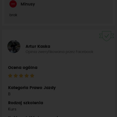
Minusy
brak
Artur Kaska
Opinia zweryfikowana przez Facebook
Ocena ogólna
Kategoria Prawo Jazdy
B
Rodzaj szkolenia
Kurs