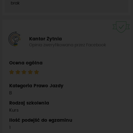
brak
Kantor Żytnia
Opinia zweryfikowana przez Facebook
Ocena ogólna
Kategoria Prawo Jazdy
B
Rodzaj szkolenia
Kurs
Ilość podejść do egzaminu
1