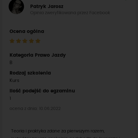
Patryk Jarosz
Opinia zweryfikowana przez Facebook
Ocena ogólna
Kategoria Prawo Jazdy
B
Rodzaj szkolenia
Kurs
Ilość podejść do egzaminu
1
ocena z dnia: 10.06.2022
Teoria i praktyka zdane za pierwszym razem,