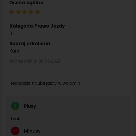
Ocena ogólna
Kategoria Prawo Jazdy
B
Rodzaj szkolenia
Kurs
ocena z dnia: 28.09.2021
Najlepsze nauka jazdy w wołomin
Plusy
brak
Minusy