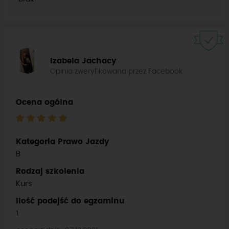
Izabela Jachacy
Opinia zweryfikowana przez Facebook
Ocena ogólna
Kategoria Prawo Jazdy
B
Rodzaj szkolenia
Kurs
Ilość podejść do egzaminu
1