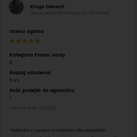
Kinga Denoch
Opinia zweryfikowana przez Facebook
Ocena ogólna
Kategoria Prawo Jazdy
B
Rodzaj szkolenia
Kurs
Ilość podejść do egzaminu
1
ocena z dnia: 16.11.2021
Polecam z czystym sumieniem dla wszystkich