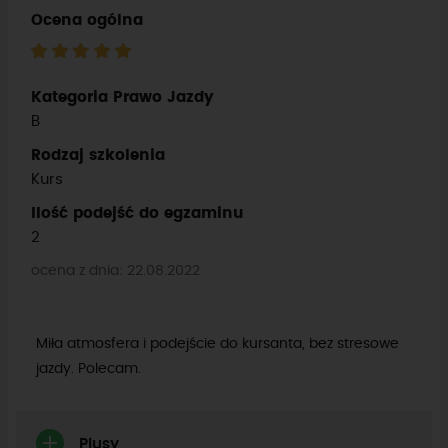
Ocena ogólna
Kategoria Prawo Jazdy
B
Rodzaj szkolenia
Kurs
Ilość podejść do egzaminu
2
ocena z dnia: 22.08.2022
Miła atmosfera i podejście do kursanta, bez stresowe
jazdy. Polecam.
Plusy