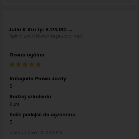
Julia K Kur
ip: 5.173.182.....
Opinia zweryfikowana przez e-mail
Ocena ogólna
Kategoria Prawo Jazdy
B
Rodzaj szkolenia
Kurs
Ilość podejść do egzaminu
5
ocena z dnia: 25.03.2026