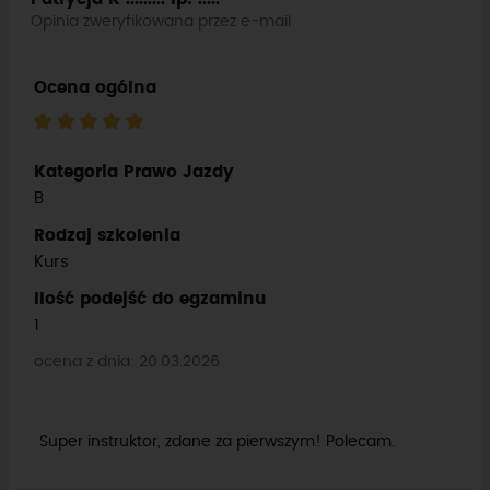
Opinia zweryfikowana przez e-mail
Ocena ogólna
Kategoria Prawo Jazdy
B
Rodzaj szkolenia
Kurs
Ilość podejść do egzaminu
1
ocena z dnia: 20.03.2026
Super instruktor, zdane za pierwszym! Polecam.